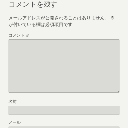
コメントを残す
メールアドレスが公開されることはありません。
※
が付いている欄は必須項目です
コメント
※
名前
メール