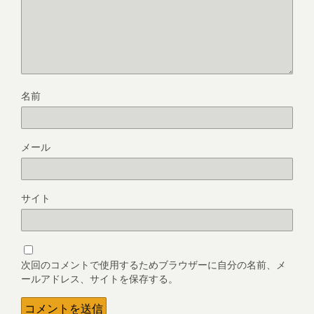
名前
メール
サイト
次回のコメントで使用するためブラウザーに自分の名前、メ
ールアドレス、サイトを保存する。