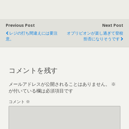
Previous Post
Next Post
レジの打ち間違えには要注
オブリビオンが楽し過ぎて登校
意。
拒否になりそうです
コメントを残す
メールアドレスが公開されることはありません。
※
が付いている欄は必須項目です
コメント
※