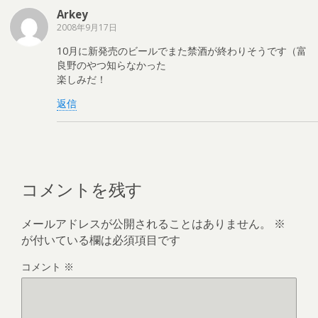
Arkey
2008年9月17日
10月に新発売のビールでまた禁酒が終わりそうです（富
良野のやつ知らなかった
楽しみだ！
返信
コメントを残す
メールアドレスが公開されることはありません。
※
が付いている欄は必須項目です
コメント
※