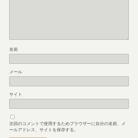
名前
メール
サイト
次回のコメントで使用するためブラウザーに自分の名前、メ
ールアドレス、サイトを保存する。