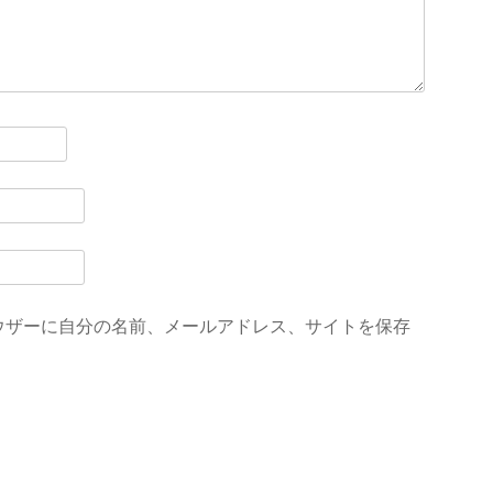
ウザーに自分の名前、メールアドレス、サイトを保存