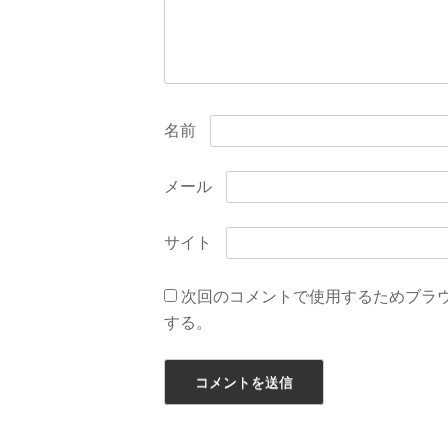
名前
メール
サイト
次回のコメントで使用するためブラ
する。