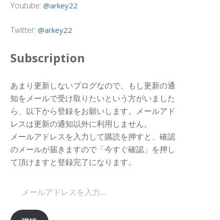
Youtube:
@arkey22
Twitter:
@arkey22
Subscription
あまり更新しないブログなので、もし更新の通
知をメールで受け取りたいという方がいました
ら、以下から登録をお願いします。メールアド
レスは更新の通知以外に利用しません。
メールアドレスを入力して購読を押すと、確認
のメールが届きますので「今すぐ確認」を押し
て頂けますと登録完了になります。
メールアドレスを入力...