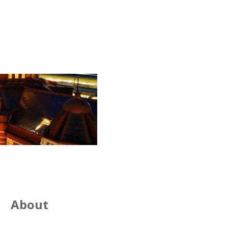
About