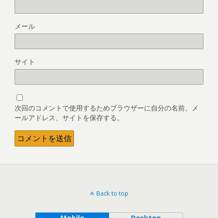
メール
サイト
次回のコメントで使用するためブラウザーに自分の名前、メ
ールアドレス、サイトを保存する。
Back to top
Mobile
Desktop