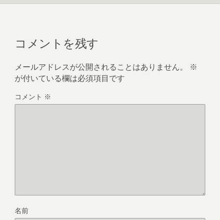
コメントを残す
メールアドレスが公開されることはありません。
※
が付いている欄は必須項目です
コメント
※
名前