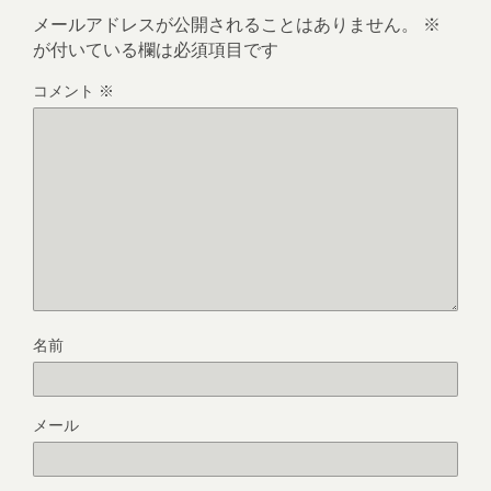
メールアドレスが公開されることはありません。
※
が付いている欄は必須項目です
コメント
※
名前
メール