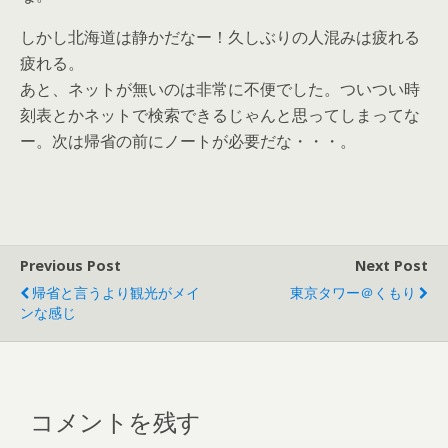
しかし北海道は静かだなー！久しぶりの人混みは疲れる
疲れる。
あと、ネットが無いのは非常に不便でした。ついつい時
刻表とかネットで検索できるじゃんと思ってしまってな
ー。次は帰省の前にノートが必要だな・・・。
Previous Post
Next Post
帰省と言うより観光がメイ
東京タワー＠くもり
ンな感じ
コメントを残す