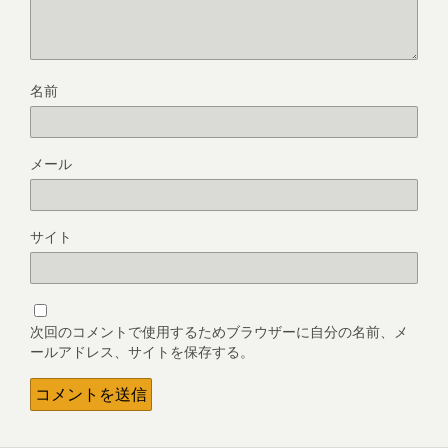
名前
メール
サイト
次回のコメントで使用するためブラウザーに自分の名前、メ
ールアドレス、サイトを保存する。