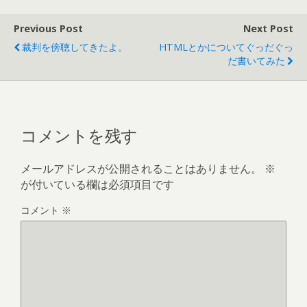
Previous Post
Next Post
裁判を傍聴してきたよ。
HTMLとかについてぐっだぐっ
だ書いてみた
コメントを残す
メールアドレスが公開されることはありません。
※
が付いている欄は必須項目です
コメント
※