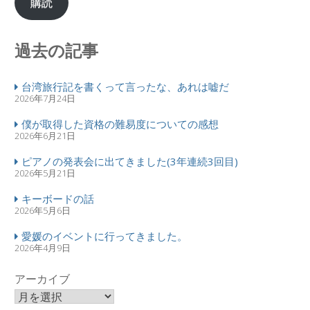
購読
過去の記事
台湾旅行記を書くって言ったな、あれは嘘だ
2026年7月24日
僕が取得した資格の難易度についての感想
2026年6月21日
ピアノの発表会に出てきました(3年連続3回目)
2026年5月21日
キーボードの話
2026年5月6日
愛媛のイベントに行ってきました。
2026年4月9日
アーカイブ