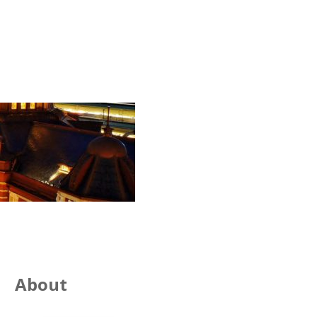
About