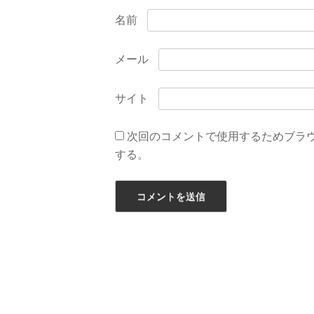
名前
メール
サイト
次回のコメントで使用するためブラ
する。