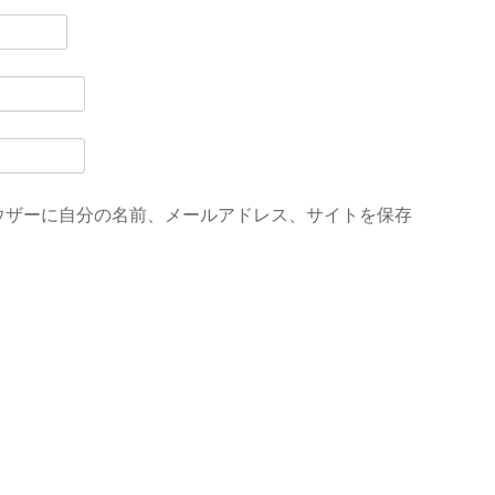
ウザーに自分の名前、メールアドレス、サイトを保存