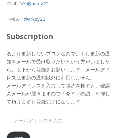
Youtube:
@arkey22
Twitter:
@arkey22
Subscription
あまり更新しないブログなので、もし更新の通
知をメールで受け取りたいという方がいました
ら、以下から登録をお願いします。メールアド
レスは更新の通知以外に利用しません。
メールアドレスを入力して購読を押すと、確認
のメールが届きますので「今すぐ確認」を押し
て頂けますと登録完了になります。
メールアドレスを入力...