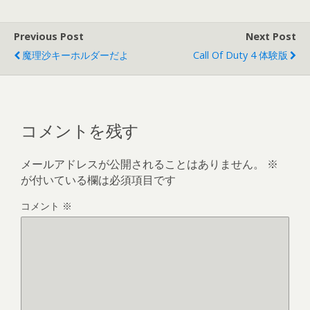
Previous Post
Next Post
魔理沙キーホルダーだよ
Call Of Duty 4 体験版
コメントを残す
メールアドレスが公開されることはありません。
※
が付いている欄は必須項目です
コメント
※