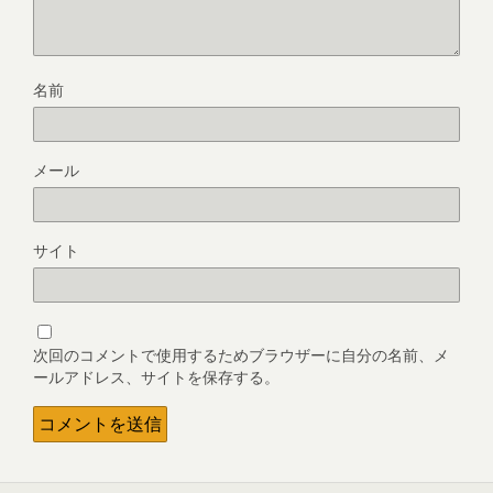
名前
メール
サイト
次回のコメントで使用するためブラウザーに自分の名前、メ
ールアドレス、サイトを保存する。