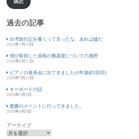
購読
過去の記事
台湾旅行記を書くって言ったな、あれは嘘だ
2026年7月24日
僕が取得した資格の難易度についての感想
2026年6月21日
ピアノの発表会に出てきました(3年連続3回目)
2026年5月21日
キーボードの話
2026年5月6日
愛媛のイベントに行ってきました。
2026年4月9日
アーカイブ