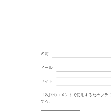
ョ
ン
名前
メール
サイト
次回のコメントで使用するためブラ
する。