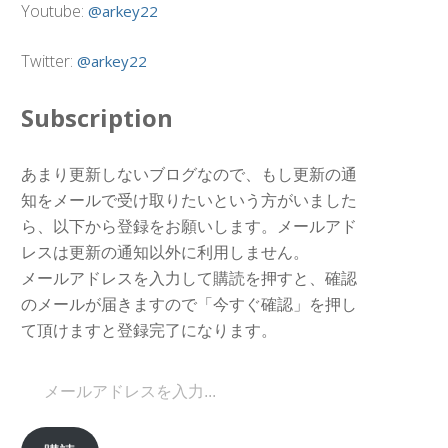
Youtube:
@arkey22
Twitter:
@arkey22
Subscription
あまり更新しないブログなので、もし更新の通
知をメールで受け取りたいという方がいました
ら、以下から登録をお願いします。メールアド
レスは更新の通知以外に利用しません。
メールアドレスを入力して購読を押すと、確認
のメールが届きますので「今すぐ確認」を押し
て頂けますと登録完了になります。
メールアドレスを入力...