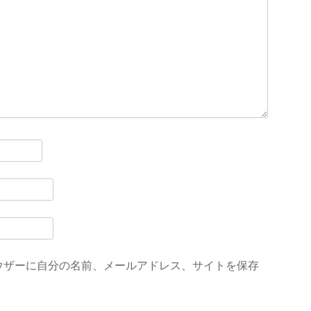
ウザーに自分の名前、メールアドレス、サイトを保存