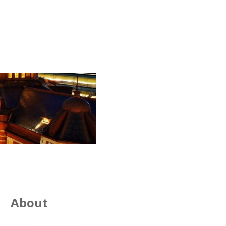
About