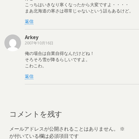
こっちはいきなり寒くなったから大変ですよ・・・・
まあ北海道の寒さは尋常じゃないという話もあるけど。
返信
Arkey
2007年10月16日
俺の場合は自業自得なんだけどね！
そろそろ雪が降るらしいですよ。
こわこわ。
返信
コメントを残す
メールアドレスが公開されることはありません。
※
が付いている欄は必須項目です