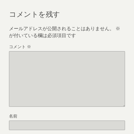
コメントを残す
メールアドレスが公開されることはありません。
※
が付いている欄は必須項目です
コメント
※
名前