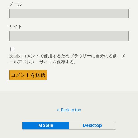
メール
サイト
次回のコメントで使用するためブラウザーに自分の名前、メ
ールアドレス、サイトを保存する。
Back to top
Mobile
Desktop