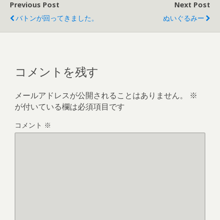
Previous Post
Next Post
バトンが回ってきました。
ぬいぐるみー
コメントを残す
メールアドレスが公開されることはありません。
※
が付いている欄は必須項目です
コメント
※