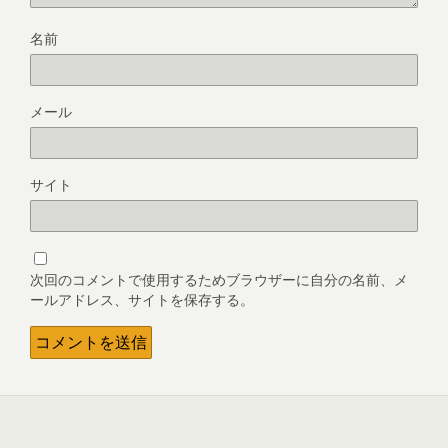
名前
メール
サイト
次回のコメントで使用するためブラウザーに自分の名前、メ
ールアドレス、サイトを保存する。