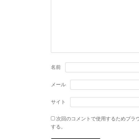
ョ
ン
名前
メール
サイト
次回のコメントで使用するためブラ
する。