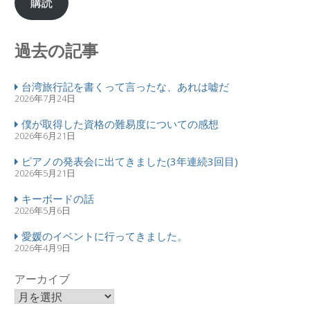
購読
過去の記事
台湾旅行記を書くって言ったな、あれは嘘だ
2026年7月24日
僕が取得した資格の難易度についての感想
2026年6月21日
ピアノの発表会に出てきました(3年連続3回目)
2026年5月21日
キーボードの話
2026年5月6日
愛媛のイベントに行ってきました。
2026年4月9日
アーカイブ