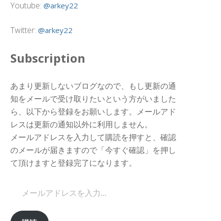
Youtube:
@arkey22
Twitter:
@arkey22
Subscription
あまり更新しないブログなので、もし更新の通
知をメールで受け取りたいという方がいました
ら、以下から登録をお願いします。メールアド
レスは更新の通知以外に利用しません。
メールアドレスを入力して購読を押すと、確認
のメールが届きますので「今すぐ確認」を押し
て頂けますと登録完了になります。
メールアドレスを入力...