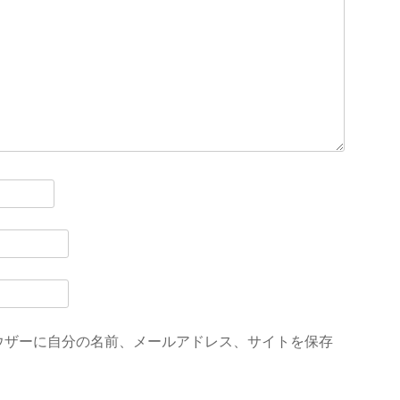
ウザーに自分の名前、メールアドレス、サイトを保存