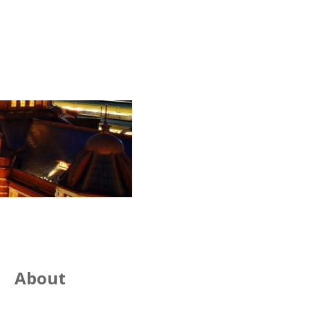
About