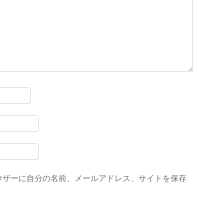
ウザーに自分の名前、メールアドレス、サイトを保存