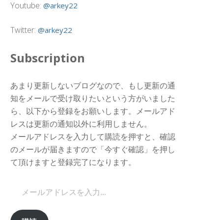
Youtube:
@arkey22
Twitter:
@arkey22
Subscription
あまり更新しないブログなので、もし更新の通
知をメールで受け取りたいという方がいました
ら、以下から登録をお願いします。メールアド
レスは更新の通知以外に利用しません。
メールアドレスを入力して購読を押すと、確認
のメールが届きますので「今すぐ確認」を押し
て頂けますと登録完了になります。
メールアドレスを入力...