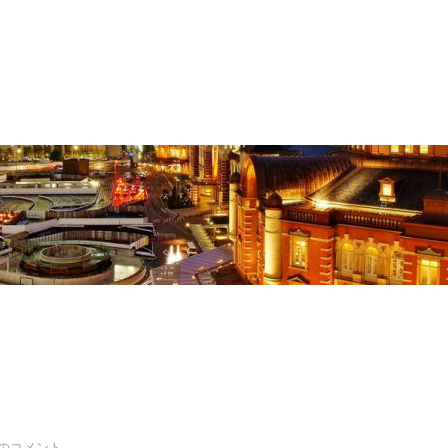
件のコメント