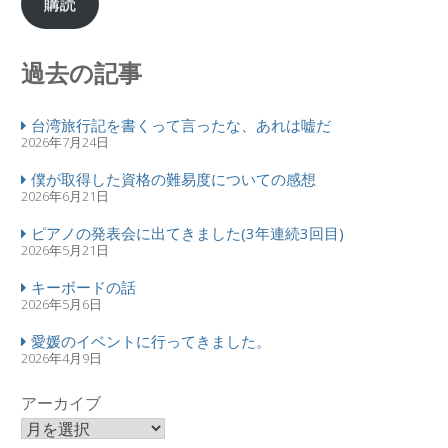
購読
過去の記事
台湾旅行記を書くって言ったな、あれは嘘だ
2026年7月24日
僕が取得した資格の難易度についての感想
2026年6月21日
ピアノの発表会に出てきました(3年連続3回目)
2026年5月21日
キーボードの話
2026年5月6日
愛媛のイベントに行ってきました。
2026年4月9日
アーカイブ