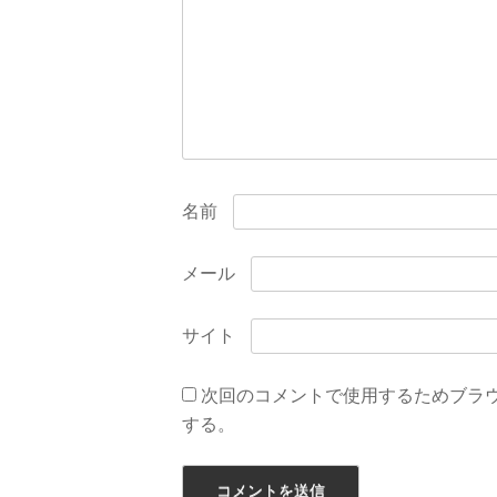
名前
メール
サイト
次回のコメントで使用するためブラ
する。