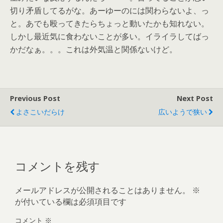
切り矛盾してるがな。あーゆーのには関わらないよ、っ
と。あでも殴ってきたらちょっと動いたかも知れない。
しかし最近気に食わないことが多い。イライラしてばっ
かだなぁ。。。これは外気温と関係ないけど。
Previous Post
Next Post
よさこいだらけ
広いようで狭い
コメントを残す
メールアドレスが公開されることはありません。
※
が付いている欄は必須項目です
コメント
※