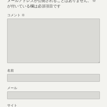
メールアドレスが公開されることはありません。
※
が付いている欄は必須項目です
コメント
※
名前
メール
サイト