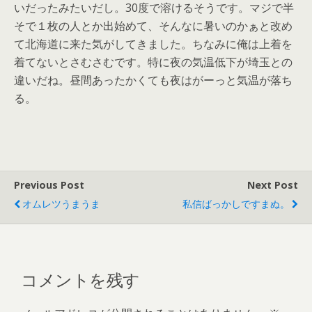
いだったみたいだし。30度で溶けるそうです。マジで半
そで１枚の人とか出始めて、そんなに暑いのかぁと改め
て北海道に来た気がしてきました。ちなみに俺は上着を
着てないとさむさむです。特に夜の気温低下が埼玉との
違いだね。昼間あったかくても夜はがーっと気温が落ち
る。
Previous Post
Next Post
オムレツうまうま
私信ばっかしですまぬ。
コメントを残す