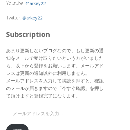
Youtube:
@arkey22
Twitter:
@arkey22
Subscription
あまり更新しないブログなので、もし更新の通
知をメールで受け取りたいという方がいました
ら、以下から登録をお願いします。メールアド
レスは更新の通知以外に利用しません。
メールアドレスを入力して購読を押すと、確認
のメールが届きますので「今すぐ確認」を押し
て頂けますと登録完了になります。
メールアドレスを入力...