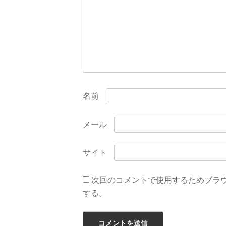
ョ
ン
名前
メール
サイト
次回のコメントで使用するためブラ
する。