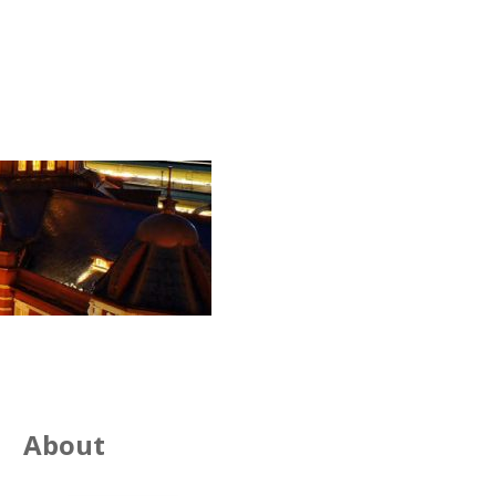
About