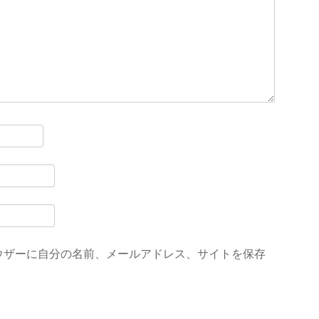
ウザーに自分の名前、メールアドレス、サイトを保存