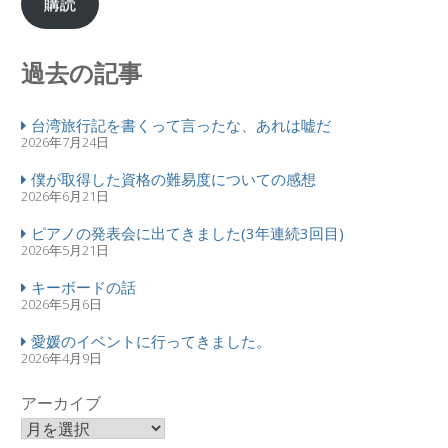
購読
過去の記事
台湾旅行記を書くって言ったな、あれは嘘だ
2026年7月24日
僕が取得した資格の難易度についての感想
2026年6月21日
ピアノの発表会に出てきました(3年連続3回目)
2026年5月21日
キーボードの話
2026年5月6日
愛媛のイベントに行ってきました。
2026年4月9日
アーカイブ