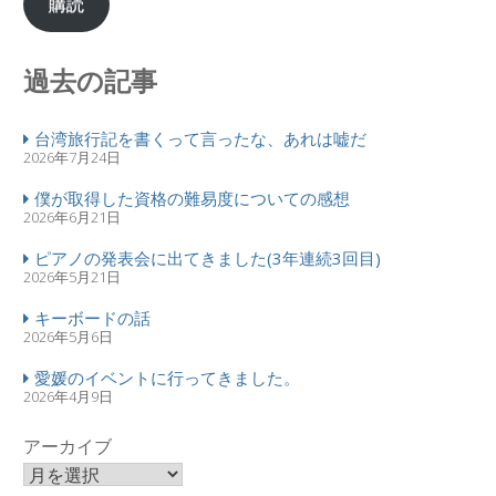
購読
過去の記事
台湾旅行記を書くって言ったな、あれは嘘だ
2026年7月24日
僕が取得した資格の難易度についての感想
2026年6月21日
ピアノの発表会に出てきました(3年連続3回目)
2026年5月21日
キーボードの話
2026年5月6日
愛媛のイベントに行ってきました。
2026年4月9日
アーカイブ