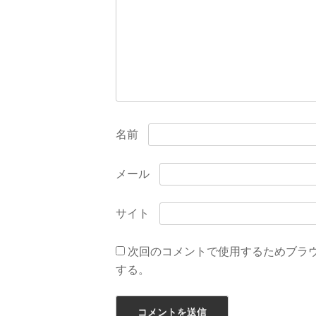
ョ
ン
名前
メール
サイト
次回のコメントで使用するためブラ
する。