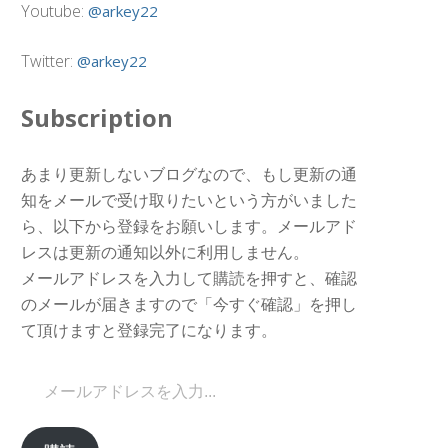
Youtube:
@arkey22
Twitter:
@arkey22
Subscription
あまり更新しないブログなので、もし更新の通
知をメールで受け取りたいという方がいました
ら、以下から登録をお願いします。メールアド
レスは更新の通知以外に利用しません。
メールアドレスを入力して購読を押すと、確認
のメールが届きますので「今すぐ確認」を押し
て頂けますと登録完了になります。
メールアドレスを入力...