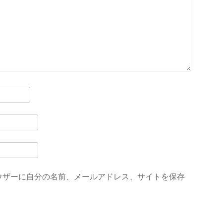
ウザーに自分の名前、メールアドレス、サイトを保存