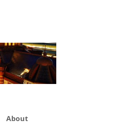
About