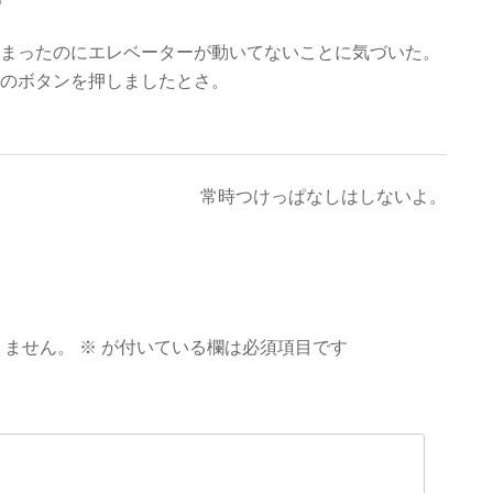
まったのにエレベーターが動いてないことに気づいた。
のボタンを押しましたとさ。
常時つけっぱなしはしないよ。
りません。
※
が付いている欄は必須項目です