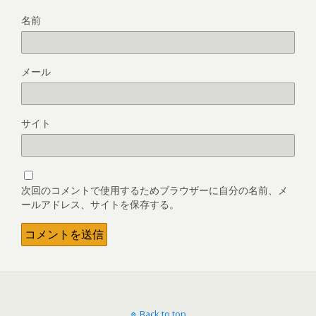
名前
メール
サイト
次回のコメントで使用するためブラウザーに自分の名前、メ
ールアドレス、サイトを保存する。
Back to top