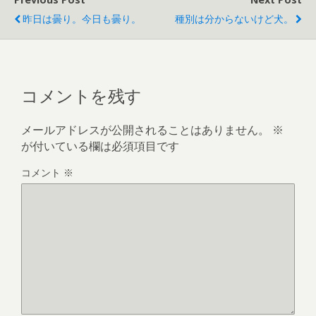
昨日は曇り。今日も曇り。
種別は分からないけど犬。
コメントを残す
メールアドレスが公開されることはありません。
※
が付いている欄は必須項目です
コメント
※