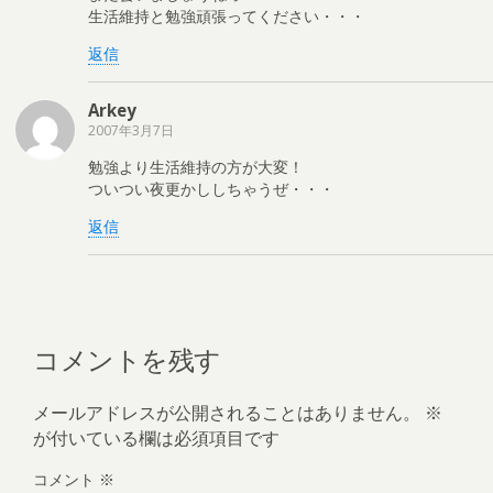
生活維持と勉強頑張ってください・・・
返信
Arkey
2007年3月7日
勉強より生活維持の方が大変！
ついつい夜更かししちゃうぜ・・・
返信
コメントを残す
メールアドレスが公開されることはありません。
※
が付いている欄は必須項目です
コメント
※