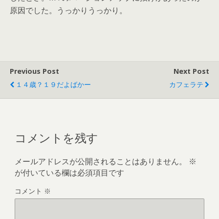
原因でした。うっかりうっかり。
Previous Post
Next Post
１４歳？１９だよばかー
カフェラテ
コメントを残す
メールアドレスが公開されることはありません。
※
が付いている欄は必須項目です
コメント
※