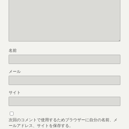
名前
メール
サイト
次回のコメントで使用するためブラウザーに自分の名前、メ
ールアドレス、サイトを保存する。