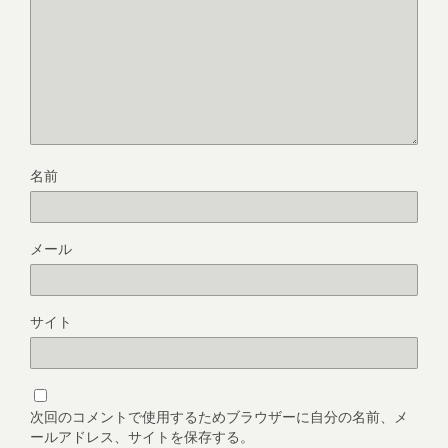
名前
メール
サイト
次回のコメントで使用するためブラウザーに自分の名前、メ
ールアドレス、サイトを保存する。