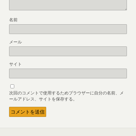
名前
メール
サイト
次回のコメントで使用するためブラウザーに自分の名前、メ
ールアドレス、サイトを保存する。