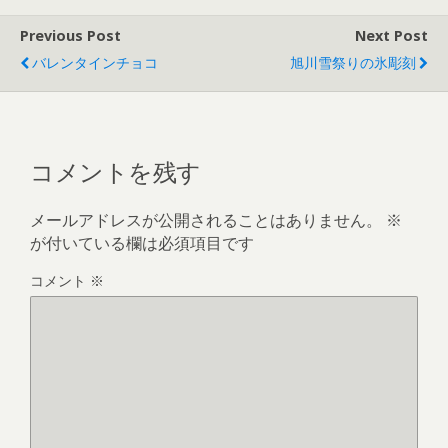
Previous Post
Next Post
バレンタインチョコ
旭川雪祭りの氷彫刻
コメントを残す
メールアドレスが公開されることはありません。
※
が付いている欄は必須項目です
コメント
※