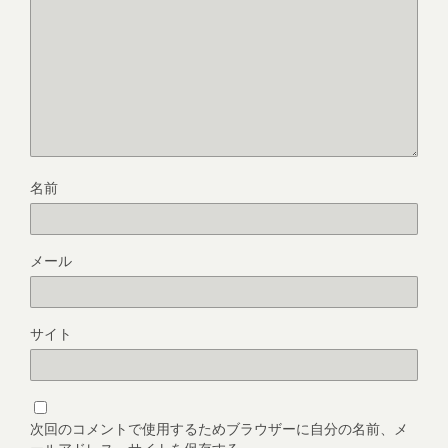
名前
メール
サイト
次回のコメントで使用するためブラウザーに自分の名前、メ