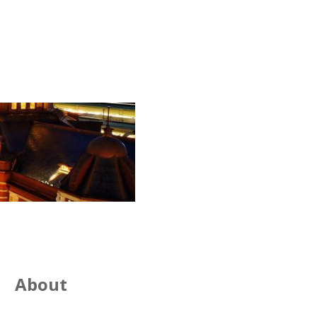
About