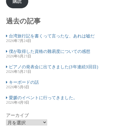
購読
過去の記事
台湾旅行記を書くって言ったな、あれは嘘だ
2026年7月24日
僕が取得した資格の難易度についての感想
2026年6月21日
ピアノの発表会に出てきました(3年連続3回目)
2026年5月21日
キーボードの話
2026年5月6日
愛媛のイベントに行ってきました。
2026年4月9日
アーカイブ