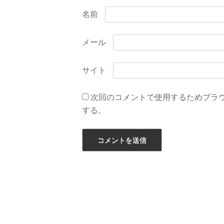
名前
メール
サイト
次回のコメントで使用するためブラ
する。