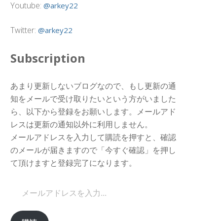
Youtube:
@arkey22
Twitter:
@arkey22
Subscription
あまり更新しないブログなので、もし更新の通
知をメールで受け取りたいという方がいました
ら、以下から登録をお願いします。メールアド
レスは更新の通知以外に利用しません。
メールアドレスを入力して購読を押すと、確認
のメールが届きますので「今すぐ確認」を押し
て頂けますと登録完了になります。
メールアドレスを入力...