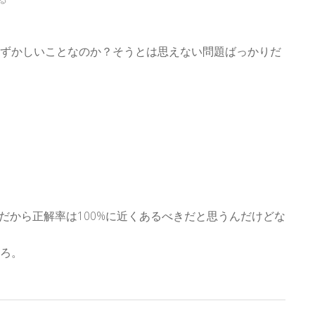
ずかしいことなのか？そうとは思えない問題ばっかりだ
んだから正解率は100%に近くあるべきだと思うんだけどな
ろ。