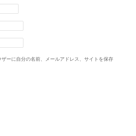
ウザーに自分の名前、メールアドレス、サイトを保存