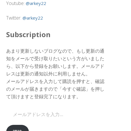
Youtube:
@arkey22
Twitter:
@arkey22
Subscription
あまり更新しないブログなので、もし更新の通
知をメールで受け取りたいという方がいました
ら、以下から登録をお願いします。メールアド
レスは更新の通知以外に利用しません。
メールアドレスを入力して購読を押すと、確認
のメールが届きますので「今すぐ確認」を押し
て頂けますと登録完了になります。
メールアドレスを入力...