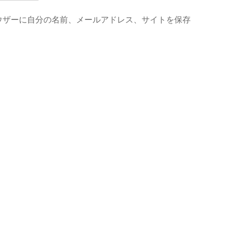
ウザーに自分の名前、メールアドレス、サイトを保存