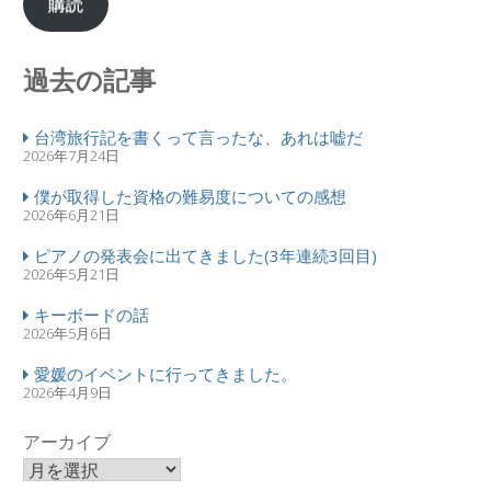
購読
過去の記事
台湾旅行記を書くって言ったな、あれは嘘だ
2026年7月24日
僕が取得した資格の難易度についての感想
2026年6月21日
ピアノの発表会に出てきました(3年連続3回目)
2026年5月21日
キーボードの話
2026年5月6日
愛媛のイベントに行ってきました。
2026年4月9日
アーカイブ