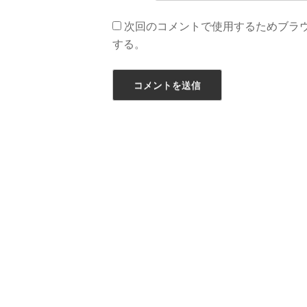
次回のコメントで使用するためブラ
する。