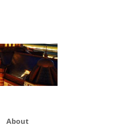
About