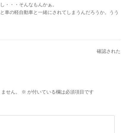
し・・・そんなもんかぁ。
と車の軽自動車と一緒にされてしまうんだろうか。うう
確認された
りません。
※
が付いている欄は必須項目です