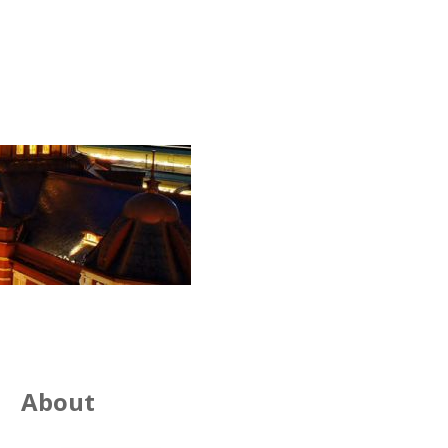
About