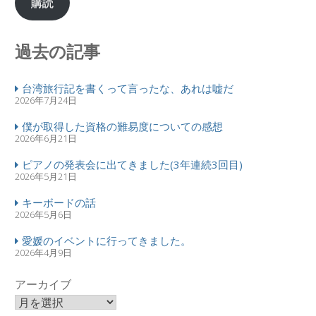
購読
過去の記事
台湾旅行記を書くって言ったな、あれは嘘だ
2026年7月24日
僕が取得した資格の難易度についての感想
2026年6月21日
ピアノの発表会に出てきました(3年連続3回目)
2026年5月21日
キーボードの話
2026年5月6日
愛媛のイベントに行ってきました。
2026年4月9日
アーカイブ