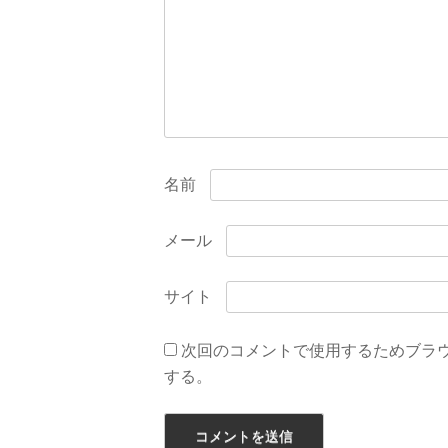
ョ
ン
名前
メール
サイト
次回のコメントで使用するためブラ
する。