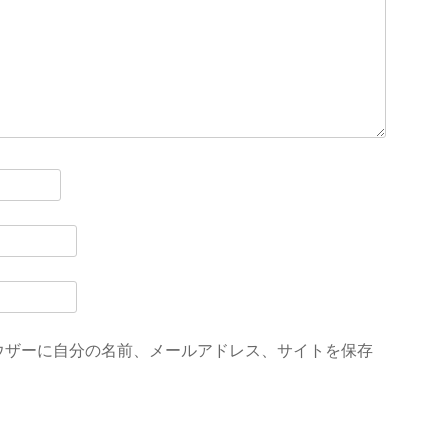
ウザーに自分の名前、メールアドレス、サイトを保存