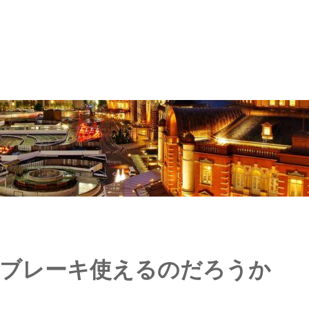
ンブレーキ使えるのだろうか
る