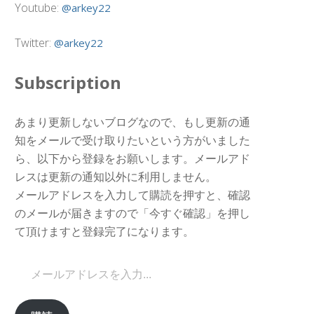
Youtube:
@arkey22
Twitter:
@arkey22
Subscription
あまり更新しないブログなので、もし更新の通
知をメールで受け取りたいという方がいました
ら、以下から登録をお願いします。メールアド
レスは更新の通知以外に利用しません。
メールアドレスを入力して購読を押すと、確認
のメールが届きますので「今すぐ確認」を押し
て頂けますと登録完了になります。
メールアドレスを入力...