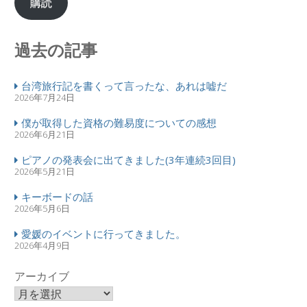
購読
過去の記事
台湾旅行記を書くって言ったな、あれは嘘だ
2026年7月24日
僕が取得した資格の難易度についての感想
2026年6月21日
ピアノの発表会に出てきました(3年連続3回目)
2026年5月21日
キーボードの話
2026年5月6日
愛媛のイベントに行ってきました。
2026年4月9日
アーカイブ