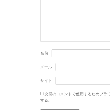
ョ
ン
名前
メール
サイト
次回のコメントで使用するためブラ
する。