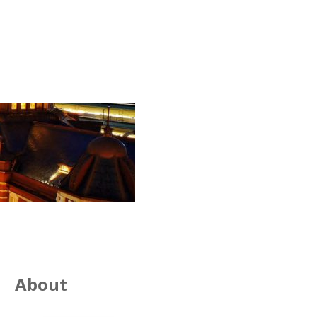
About