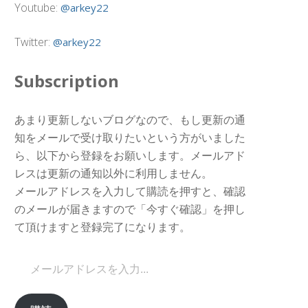
Youtube:
@arkey22
Twitter:
@arkey22
Subscription
あまり更新しないブログなので、もし更新の通
知をメールで受け取りたいという方がいました
ら、以下から登録をお願いします。メールアド
レスは更新の通知以外に利用しません。
メールアドレスを入力して購読を押すと、確認
のメールが届きますので「今すぐ確認」を押し
て頂けますと登録完了になります。
メールアドレスを入力...