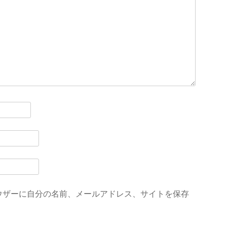
ウザーに自分の名前、メールアドレス、サイトを保存