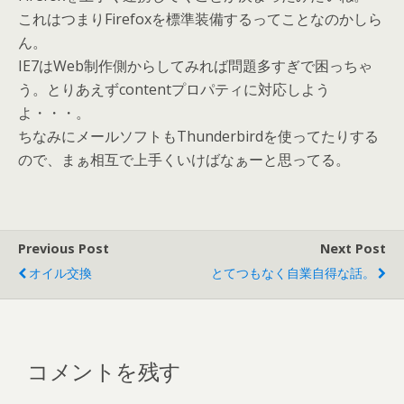
これはつまりFirefoxを標準装備するってことなのかしら
ん。
IE7はWeb制作側からしてみれば問題多すぎで困っちゃ
う。とりあえずcontentプロパティに対応しよう
よ・・・。
ちなみにメールソフトもThunderbirdを使ってたりする
ので、まぁ相互で上手くいけばなぁーと思ってる。
Previous Post
Next Post
オイル交換
とてつもなく自業自得な話。
コメントを残す