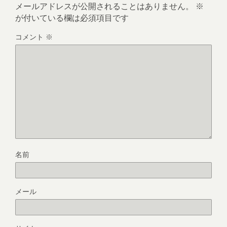
メールアドレスが公開されることはありません。
※
が付いている欄は必須項目です
コメント
※
名前
メール