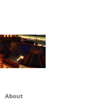
About