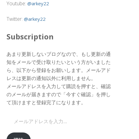
Youtube:
@arkey22
Twitter:
@arkey22
Subscription
あまり更新しないブログなので、もし更新の通
知をメールで受け取りたいという方がいました
ら、以下から登録をお願いします。メールアド
レスは更新の通知以外に利用しません。
メールアドレスを入力して購読を押すと、確認
のメールが届きますので「今すぐ確認」を押し
て頂けますと登録完了になります。
メールアドレスを入力...