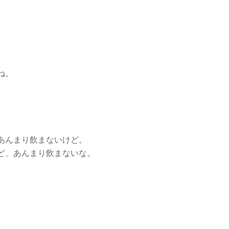
。
ね。
あんまり飲まないけど。
ど、あんまり飲まないな。