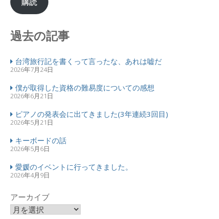
購読
過去の記事
台湾旅行記を書くって言ったな、あれは嘘だ
2026年7月24日
僕が取得した資格の難易度についての感想
2026年6月21日
ピアノの発表会に出てきました(3年連続3回目)
2026年5月21日
キーボードの話
2026年5月6日
愛媛のイベントに行ってきました。
2026年4月9日
アーカイブ