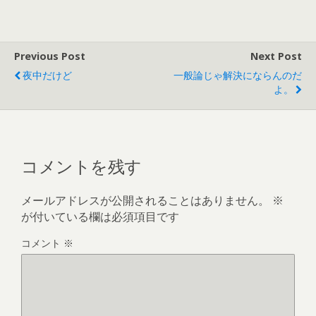
Previous Post
Next Post
夜中だけど
一般論じゃ解決にならんのだ
よ。
コメントを残す
メールアドレスが公開されることはありません。
※
が付いている欄は必須項目です
コメント
※