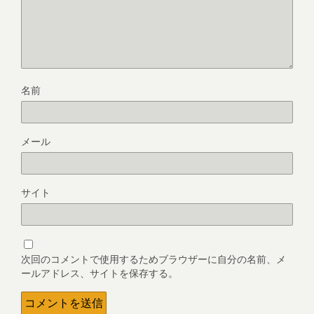
名前
メール
サイト
次回のコメントで使用するためブラウザーに自分の名前、メ
ールアドレス、サイトを保存する。