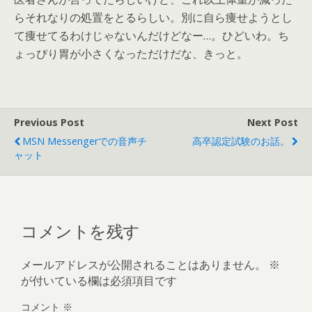
らそれなりの処置をとるらしい。別に自ら痩せようとし
て痩せてるわけじゃないんだけどなー…。ひどいわ。ち
ょっぴり胃が小さくなっただけだな、きっと。
Previous Post
Next Post
MSN Messengerでの音声チ
高卒認定試験のお話。
ャット
コメントを残す
メールアドレスが公開されることはありません。
※
が付いている欄は必須項目です
コメント
※