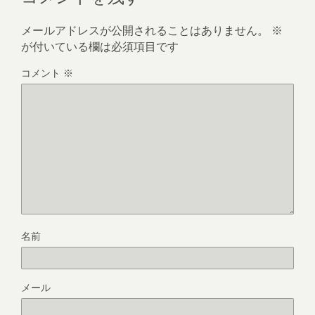
メールアドレスが公開されることはありません。
※
が付いている欄は必須項目です
コメント
※
名前
メール