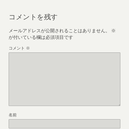
コメントを残す
メールアドレスが公開されることはありません。
※
が付いている欄は必須項目です
コメント
※
名前