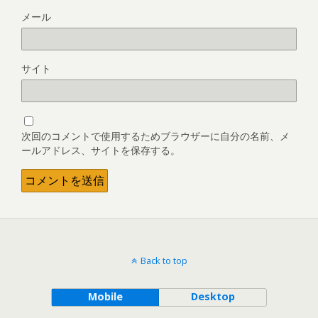
メール
サイト
次回のコメントで使用するためブラウザーに自分の名前、メ
ールアドレス、サイトを保存する。
Back to top
Mobile
Desktop