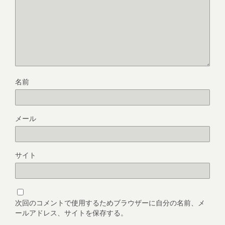
名前
メール
サイト
次回のコメントで使用するためブラウザーに自分の名前、メ
ールアドレス、サイトを保存する。