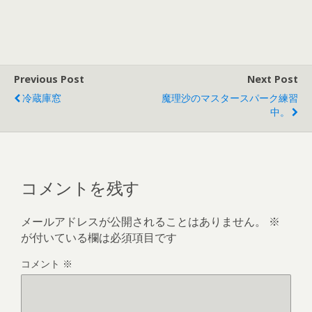
Previous Post
Next Post
冷蔵庫窓
魔理沙のマスタースパーク練習
中。
コメントを残す
メールアドレスが公開されることはありません。
※
が付いている欄は必須項目です
コメント
※