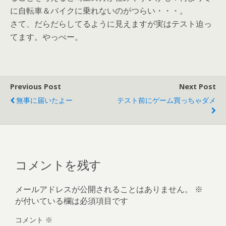
に自転車＆バイクに乗れないのがつらい・・・。
さて、だらだらしてるように見えますが実はテスト迫っ
てます。やっべー。
Previous Post
Next Post
無事に届いたよー
テスト前にゲーム買っちゃダメ
コメントを残す
メールアドレスが公開されることはありません。
※
が付いている欄は必須項目です
コメント
※