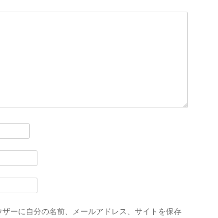
ウザーに自分の名前、メールアドレス、サイトを保存