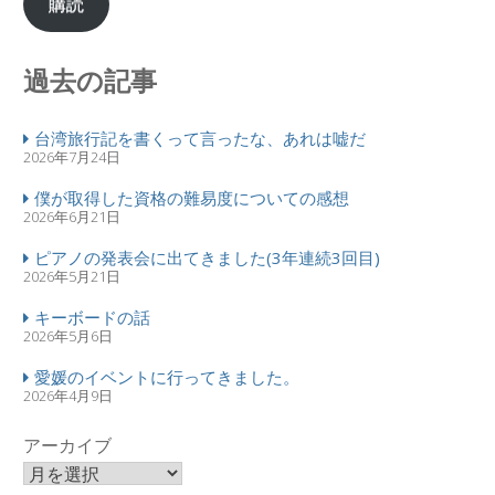
購読
過去の記事
台湾旅行記を書くって言ったな、あれは嘘だ
2026年7月24日
僕が取得した資格の難易度についての感想
2026年6月21日
ピアノの発表会に出てきました(3年連続3回目)
2026年5月21日
キーボードの話
2026年5月6日
愛媛のイベントに行ってきました。
2026年4月9日
アーカイブ