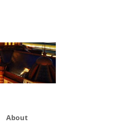
About