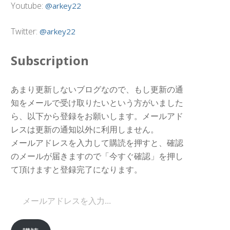
Youtube:
@arkey22
Twitter:
@arkey22
Subscription
あまり更新しないブログなので、もし更新の通
知をメールで受け取りたいという方がいました
ら、以下から登録をお願いします。メールアド
レスは更新の通知以外に利用しません。
メールアドレスを入力して購読を押すと、確認
のメールが届きますので「今すぐ確認」を押し
て頂けますと登録完了になります。
メールアドレスを入力...